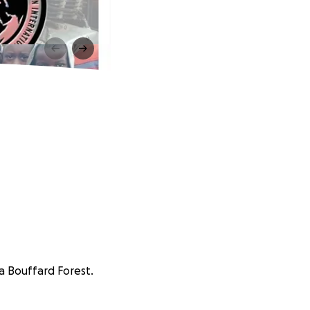
ca Bouffard Forest.