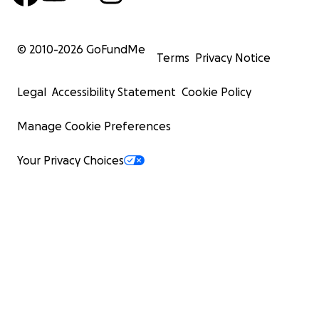
© 2010-
2026
GoFundMe
Terms
Privacy Notice
Legal
Accessibility Statement
Cookie Policy
Manage Cookie Preferences
Your Privacy Choices