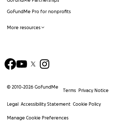
GoFundMe Partnerships
GoFundMe Pro for nonprofits
More resources
© 2010-
2026
GoFundMe
Terms
Privacy Notice
Legal
Accessibility Statement
Cookie Policy
Manage Cookie Preferences