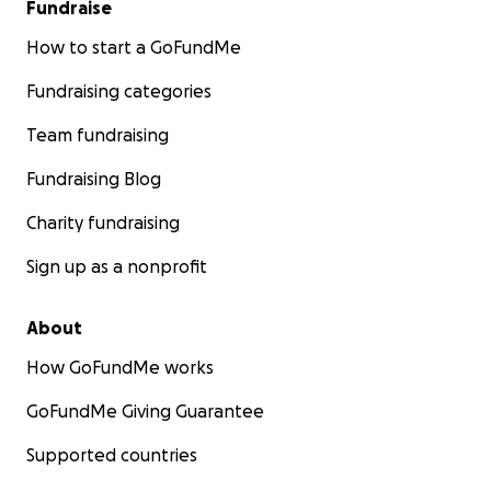
Fundraise
How to start a GoFundMe
Fundraising categories
Team fundraising
Fundraising Blog
Charity fundraising
Sign up as a nonprofit
About
How GoFundMe works
GoFundMe Giving Guarantee
Supported countries