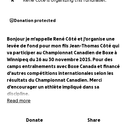
R
René Côté is organizing this fundraiser.
Donation protected
Bonjour je m'appelle René Côté et j'organise une
levée de fond pour mon fils Jean-Thomas Côté qui
va participer au Championnat Canadien de Boxe à
Winnipeq du 26 au 30 novembre 2025. Pour des
camps entraînements avec Boxe Canada et financé
d'autres compétitions internationales selon les
résultats du Championnat Canadien. Merci
d'encourager un athlète impliqué dans sa
discipline.
Read more
Donate
Share