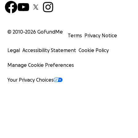
© 2010-
2026
GoFundMe
Terms
Privacy Notice
Legal
Accessibility Statement
Cookie Policy
Manage Cookie Preferences
Your Privacy Choices