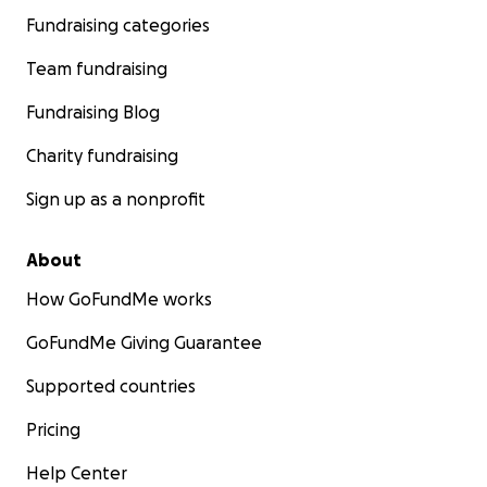
Fundraising categories
Team fundraising
Fundraising Blog
Charity fundraising
Sign up as a nonprofit
About
How GoFundMe works
GoFundMe Giving Guarantee
Supported countries
Pricing
Help Center