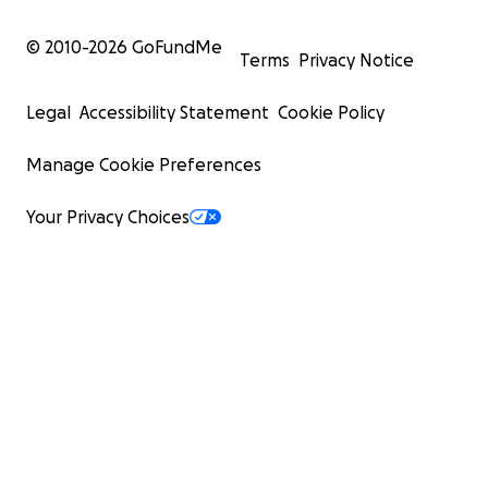
© 2010-
2026
GoFundMe
Terms
Privacy Notice
Legal
Accessibility Statement
Cookie Policy
Manage Cookie Preferences
Your Privacy Choices