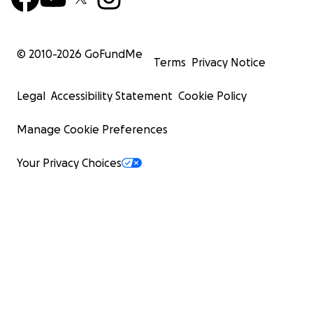
© 2010-
2026
GoFundMe
Terms
Privacy Notice
Legal
Accessibility Statement
Cookie Policy
Manage Cookie Preferences
Your Privacy Choices