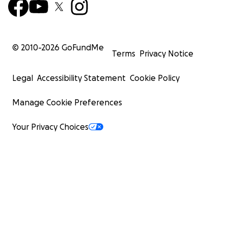
© 2010-
2026
GoFundMe
Terms
Privacy Notice
Legal
Accessibility Statement
Cookie Policy
Manage Cookie Preferences
Your Privacy Choices