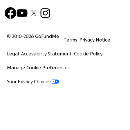
© 2010-
2026
GoFundMe
Terms
Privacy Notice
Legal
Accessibility Statement
Cookie Policy
Manage Cookie Preferences
Your Privacy Choices