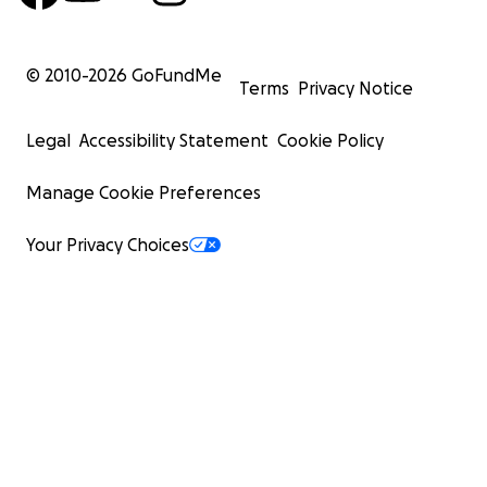
© 2010-
2026
GoFundMe
Terms
Privacy Notice
Legal
Accessibility Statement
Cookie Policy
Manage Cookie Preferences
Your Privacy Choices