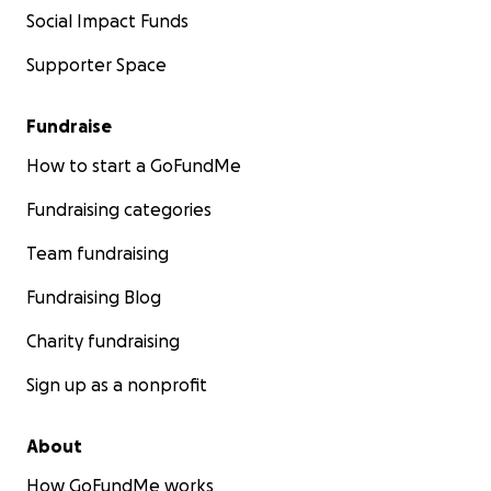
Social Impact Funds
Supporter Space
Fundraise
How to start a GoFundMe
Fundraising categories
Team fundraising
Fundraising Blog
Charity fundraising
Sign up as a nonprofit
About
How GoFundMe works