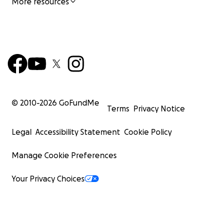
More resources
© 2010-
2026
GoFundMe
Terms
Privacy Notice
Legal
Accessibility Statement
Cookie Policy
Manage Cookie Preferences
Your Privacy Choices