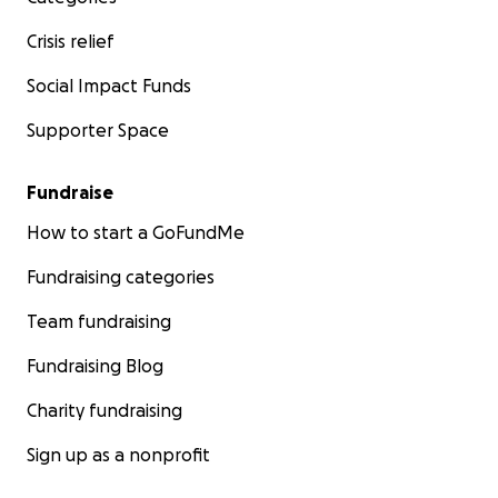
Crisis relief
Social Impact Funds
Supporter Space
Fundraise
How to start a GoFundMe
Fundraising categories
Team fundraising
Fundraising Blog
Charity fundraising
Sign up as a nonprofit