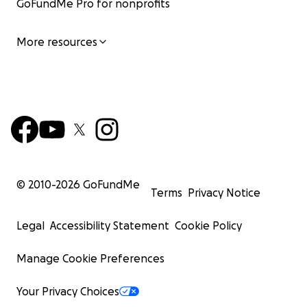
GoFundMe Pro for nonprofits
More resources
© 2010-
2026
GoFundMe
Terms
Privacy Notice
Legal
Accessibility Statement
Cookie Policy
Manage Cookie Preferences
Your Privacy Choices