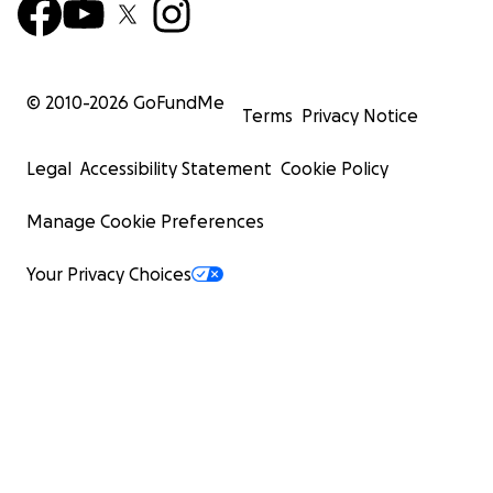
© 2010-
2026
GoFundMe
Terms
Privacy Notice
Legal
Accessibility Statement
Cookie Policy
Manage Cookie Preferences
Your Privacy Choices