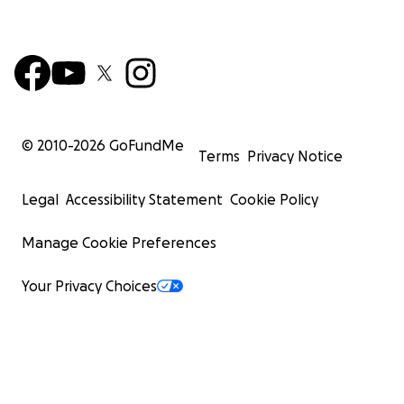
© 2010-
2026
GoFundMe
Terms
Privacy Notice
Legal
Accessibility Statement
Cookie Policy
Manage Cookie Preferences
Your Privacy Choices