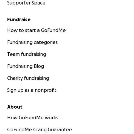
Supporter Space
Fundraise
How to start a GoFundMe
Fundraising categories
Team fundraising
Fundraising Blog
Charity fundraising
Sign up as a nonprofit
About
How GoFundMe works
GoFundMe Giving Guarantee