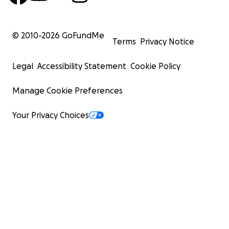
© 2010-
2026
GoFundMe
Terms
Privacy Notice
Legal
Accessibility Statement
Cookie Policy
Manage Cookie Preferences
Your Privacy Choices