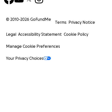
© 2010-
2026
GoFundMe
Terms
Privacy Notice
Legal
Accessibility Statement
Cookie Policy
Manage Cookie Preferences
Your Privacy Choices