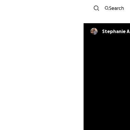
Search
Stephanie 