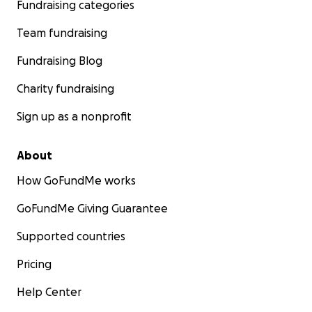
Fundraising categories
Team fundraising
Fundraising Blog
Charity fundraising
Sign up as a nonprofit
About
How GoFundMe works
GoFundMe Giving Guarantee
Supported countries
Pricing
Help Center