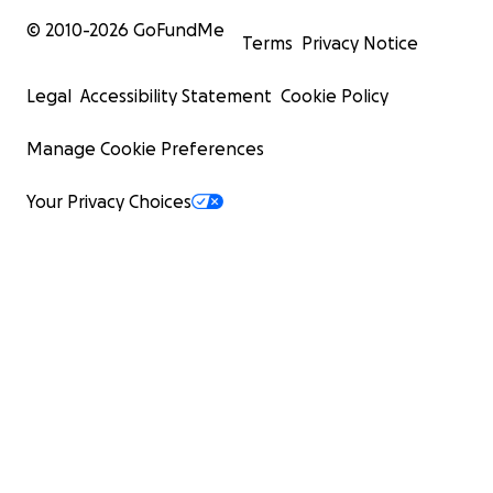
© 2010-
2026
GoFundMe
Terms
Privacy Notice
Legal
Accessibility Statement
Cookie Policy
Manage Cookie Preferences
Your Privacy Choices