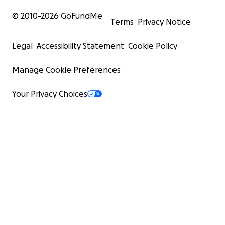
© 2010-
2026
GoFundMe
Terms
Privacy Notice
Legal
Accessibility Statement
Cookie Policy
Manage Cookie Preferences
Your Privacy Choices