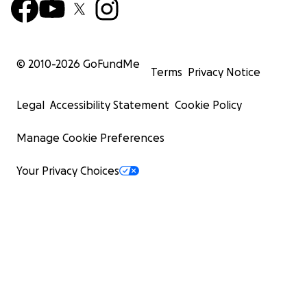
© 2010-
2026
GoFundMe
Terms
Privacy Notice
Legal
Accessibility Statement
Cookie Policy
Manage Cookie Preferences
Your Privacy Choices