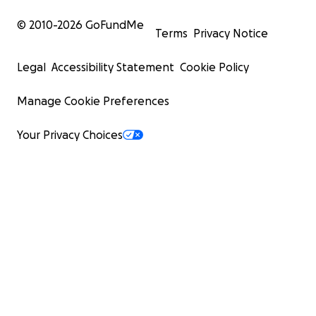
© 2010-
2026
GoFundMe
Terms
Privacy Notice
Legal
Accessibility Statement
Cookie Policy
Manage Cookie Preferences
Your Privacy Choices