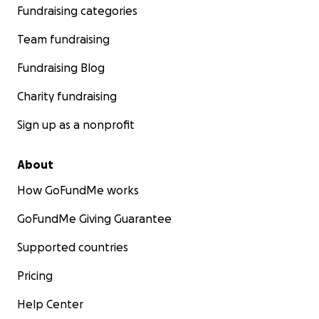
Fundraising categories
Team fundraising
Fundraising Blog
Charity fundraising
Sign up as a nonprofit
About
How GoFundMe works
GoFundMe Giving Guarantee
Supported countries
Pricing
Help Center