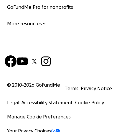
GoFundMe Pro for nonprofits
More resources
© 2010-
2026
GoFundMe
Terms
Privacy Notice
Legal
Accessibility Statement
Cookie Policy
Manage Cookie Preferences
Your Privacy Choices