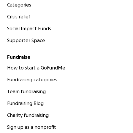
Categories
Crisis relief
Social Impact Funds
Supporter Space
Fundraise
How to start a GoFundMe
Fundraising categories
Team fundraising
Fundraising Blog
Charity fundraising
Sign up as a nonprofit