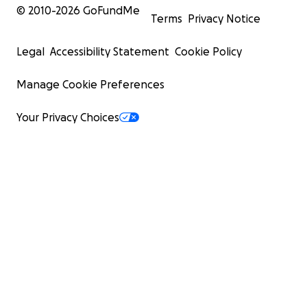
© 2010-
2026
GoFundMe
Terms
Privacy Notice
Legal
Accessibility Statement
Cookie Policy
Manage Cookie Preferences
Your Privacy Choices