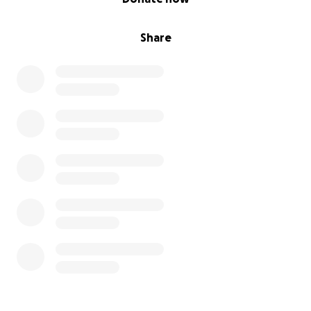
Share