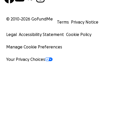
Muriel Kop
© 2010-
2026
GoFundMe
Terms
Privacy Notice
Legal
Accessibility Statement
Cookie Policy
Manage Cookie Preferences
Your Privacy Choices