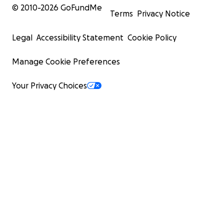
© 2010-
2026
GoFundMe
Terms
Privacy Notice
Legal
Accessibility Statement
Cookie Policy
Manage Cookie Preferences
Your Privacy Choices