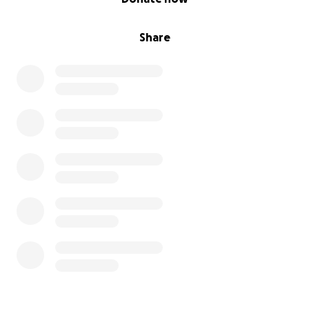
Share