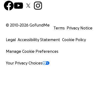
© 2010-
2026
GoFundMe
Terms
Privacy Notice
Legal
Accessibility Statement
Cookie Policy
Manage Cookie Preferences
Your Privacy Choices