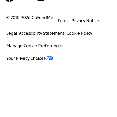
© 2010-
2026
GoFundMe
Terms
Privacy Notice
Legal
Accessibility Statement
Cookie Policy
Manage Cookie Preferences
Your Privacy Choices