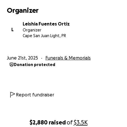
Organizer
Leishia Fuentes Ortiz
L
Organizer
Cape San Juan Light, PR
June 21st, 2025
Funerals & Memorials
Donation protected
Report fundraiser
$2,880
raised
of
$3.5K