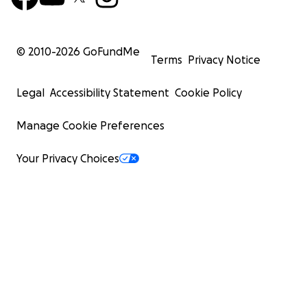
© 2010-
2026
GoFundMe
Terms
Privacy Notice
Legal
Accessibility Statement
Cookie Policy
Manage Cookie Preferences
Your Privacy Choices