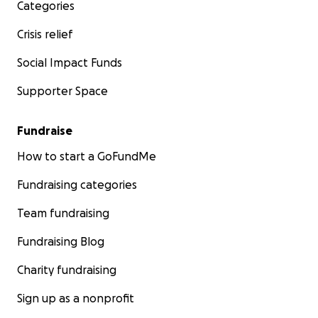
Categories
Crisis relief
Social Impact Funds
Supporter Space
Fundraise
How to start a GoFundMe
Fundraising categories
Team fundraising
Fundraising Blog
Charity fundraising
Sign up as a nonprofit