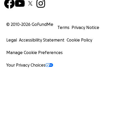
© 2010-
2026
GoFundMe
Terms
Privacy Notice
Legal
Accessibility Statement
Cookie Policy
Manage Cookie Preferences
Your Privacy Choices