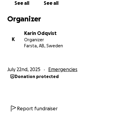
See all
See all
Organizer
Karin Odqvist
K
Organizer
Farsta, AB, Sweden
July 22nd, 2025
Emergencies
Donation protected
Report fundraiser