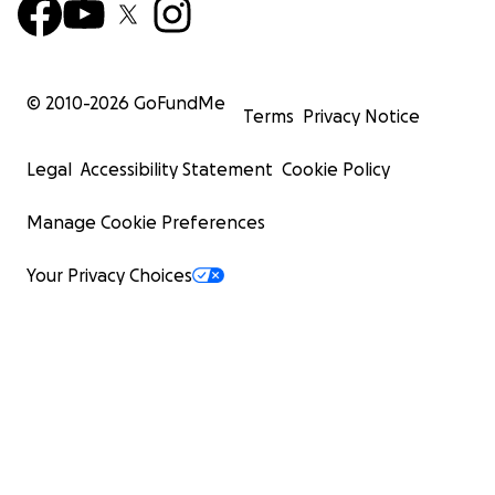
© 2010-
2026
GoFundMe
Terms
Privacy Notice
Legal
Accessibility Statement
Cookie Policy
Manage Cookie Preferences
Your Privacy Choices