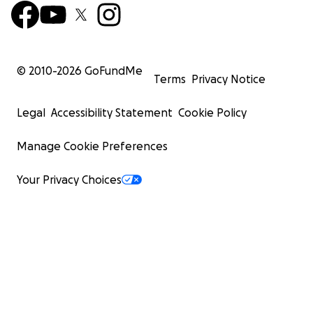
© 2010-
2026
GoFundMe
Terms
Privacy Notice
Legal
Accessibility Statement
Cookie Policy
Manage Cookie Preferences
Your Privacy Choices