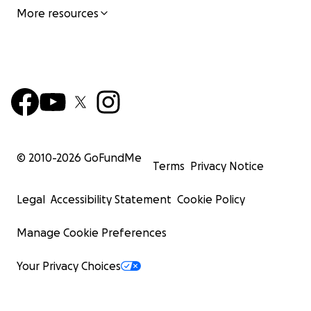
More resources
© 2010-
2026
GoFundMe
Terms
Privacy Notice
Legal
Accessibility Statement
Cookie Policy
Manage Cookie Preferences
Your Privacy Choices