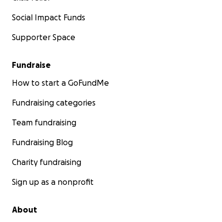
Social Impact Funds
Supporter Space
Fundraise
How to start a GoFundMe
Fundraising categories
Team fundraising
Fundraising Blog
Charity fundraising
Sign up as a nonprofit
About