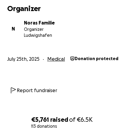
Organizer
Noras Familie
N
Organizer
Ludwigshafen
July 25th, 2025
Medical
Donation protected
Report fundraiser
€5,761
raised
of
€6.5K
113 donations