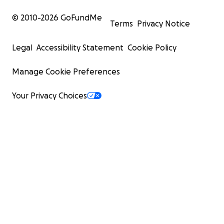
© 2010-
2026
GoFundMe
Terms
Privacy Notice
Legal
Accessibility Statement
Cookie Policy
Manage Cookie Preferences
Your Privacy Choices