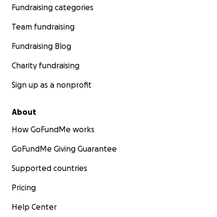
Fundraising categories
Team fundraising
Fundraising Blog
Charity fundraising
Sign up as a nonprofit
About
How GoFundMe works
GoFundMe Giving Guarantee
Supported countries
Pricing
Help Center