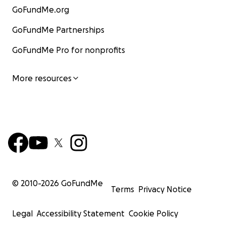
GoFundMe.org
GoFundMe Partnerships
GoFundMe Pro for nonprofits
More resources
© 2010-
2026
GoFundMe
Terms
Privacy Notice
Legal
Accessibility Statement
Cookie Policy