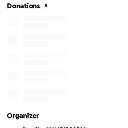
Donations
5
Organizer