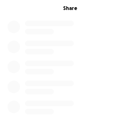
Share