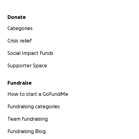
Secondary menu
Donate
Categories
Crisis relief
Social Impact Funds
Supporter Space
Fundraise
How to start a GoFundMe
Fundraising categories
Team fundraising
Fundraising Blog