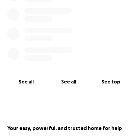
See all
See all
See top
Your easy, powerful, and trusted home for help