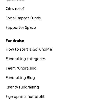
Crisis relief
Social Impact Funds
Supporter Space
Fundraise
How to start a GoFundMe
Fundraising categories
Team fundraising
Fundraising Blog
Charity fundraising
Sign up as a nonprofit