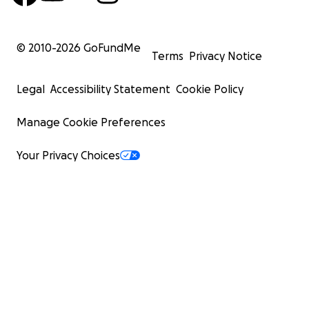
© 2010-
2026
GoFundMe
Terms
Privacy Notice
Legal
Accessibility Statement
Cookie Policy
Manage Cookie Preferences
Your Privacy Choices