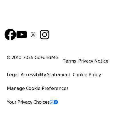
© 2010-
2026
GoFundMe
Terms
Privacy Notice
Legal
Accessibility Statement
Cookie Policy
Manage Cookie Preferences
Your Privacy Choices