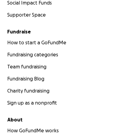
Social Impact Funds
Supporter Space
Fundraise
How to start a GoFundMe
Fundraising categories
Team fundraising
Fundraising Blog
Charity fundraising
Sign up as a nonprofit
About
How GoFundMe works