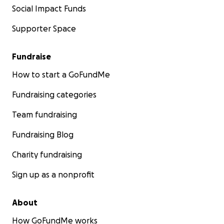
Social Impact Funds
Supporter Space
Fundraise
How to start a GoFundMe
Fundraising categories
Team fundraising
Fundraising Blog
Charity fundraising
Sign up as a nonprofit
About
How GoFundMe works