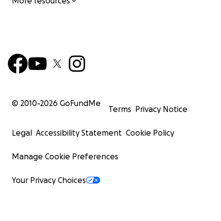
More resources
© 2010-
2026
GoFundMe
Terms
Privacy Notice
Legal
Accessibility Statement
Cookie Policy
Manage Cookie Preferences
Your Privacy Choices