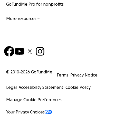
GoFundMe Pro for nonprofits
More resources
© 2010-
2026
GoFundMe
Terms
Privacy Notice
Legal
Accessibility Statement
Cookie Policy
Manage Cookie Preferences
Your Privacy Choices