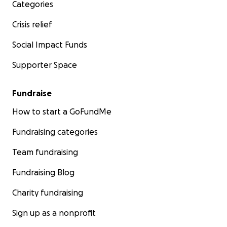
Categories
Crisis relief
Social Impact Funds
Supporter Space
Fundraise
How to start a GoFundMe
Fundraising categories
Team fundraising
Fundraising Blog
Charity fundraising
Sign up as a nonprofit