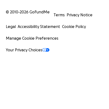
© 2010-
2026
GoFundMe
Terms
Privacy Notice
Legal
Accessibility Statement
Cookie Policy
Manage Cookie Preferences
Your Privacy Choices