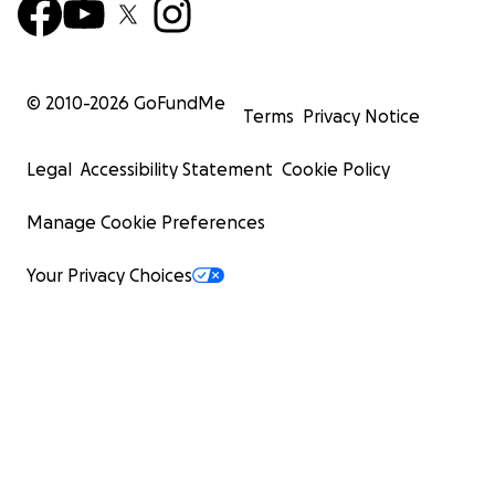
© 2010-
2026
GoFundMe
Terms
Privacy Notice
Legal
Accessibility Statement
Cookie Policy
Manage Cookie Preferences
Your Privacy Choices