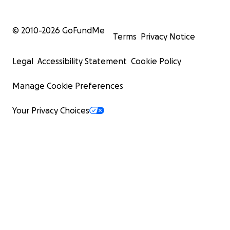
© 2010-
2026
GoFundMe
Terms
Privacy Notice
Legal
Accessibility Statement
Cookie Policy
Manage Cookie Preferences
Your Privacy Choices