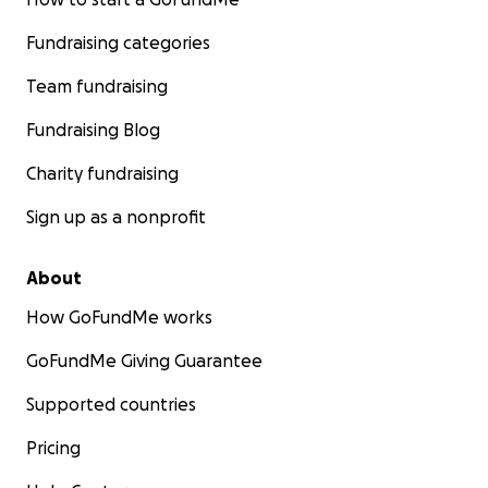
Fundraising categories
Team fundraising
Fundraising Blog
Charity fundraising
Sign up as a nonprofit
About
How GoFundMe works
GoFundMe Giving Guarantee
Supported countries
Pricing