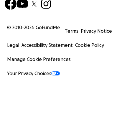
© 2010-
2026
GoFundMe
Terms
Privacy Notice
Legal
Accessibility Statement
Cookie Policy
Manage Cookie Preferences
Your Privacy Choices