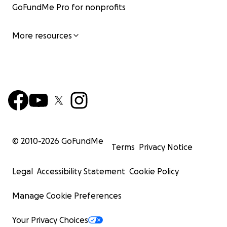
GoFundMe Pro for nonprofits
More resources
© 2010-
2026
GoFundMe
Terms
Privacy Notice
Legal
Accessibility Statement
Cookie Policy
Manage Cookie Preferences
Your Privacy Choices