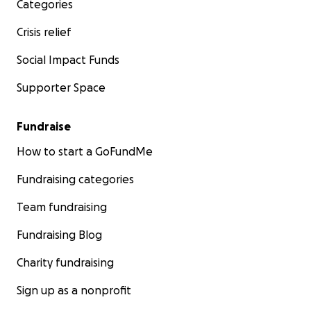
Categories
Crisis relief
Social Impact Funds
Supporter Space
Fundraise
How to start a GoFundMe
Fundraising categories
Team fundraising
Fundraising Blog
Charity fundraising
Sign up as a nonprofit