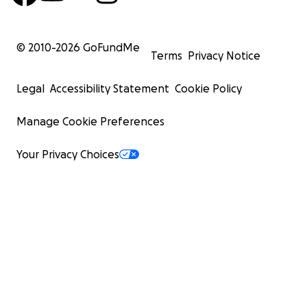
© 2010-
2026
GoFundMe
Terms
Privacy Notice
Legal
Accessibility Statement
Cookie Policy
Manage Cookie Preferences
Your Privacy Choices