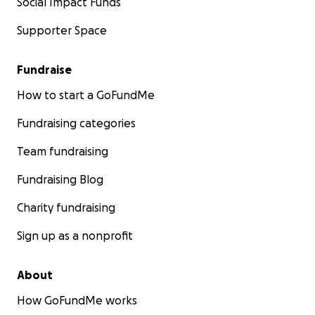
Social Impact Funds
Supporter Space
Fundraise
How to start a GoFundMe
Fundraising categories
Team fundraising
Fundraising Blog
Charity fundraising
Sign up as a nonprofit
About
How GoFundMe works