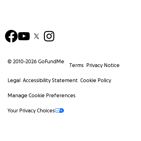
© 2010-
2026
GoFundMe
Terms
Privacy Notice
Legal
Accessibility Statement
Cookie Policy
Manage Cookie Preferences
Your Privacy Choices