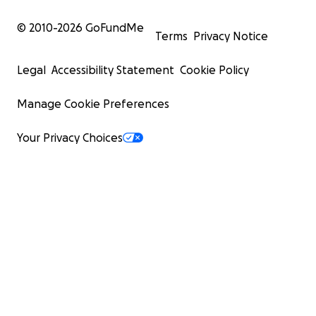
© 2010-
2026
GoFundMe
Terms
Privacy Notice
Legal
Accessibility Statement
Cookie Policy
Manage Cookie Preferences
Your Privacy Choices