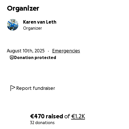
Organizer
Karen van Leth
Organizer
August 10th, 2025
Emergencies
Donation protected
Report fundraiser
€470
raised
of
€1.2K
32 donations