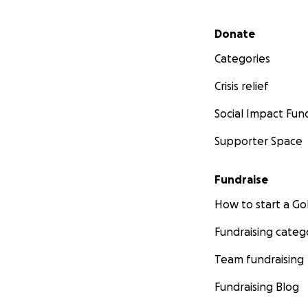
Secondary menu
Donate
Categories
Crisis relief
Social Impact Fun
Supporter Space
Fundraise
How to start a 
Fundraising categ
Team fundraising
Fundraising Blog