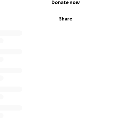
Donate now
Share