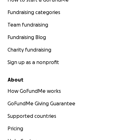
Fundraising categories
Team fundraising
Fundraising Blog
Charity fundraising
Sign up as a nonprofit
About
How GoFundMe works
GoFundMe Giving Guarantee
Supported countries
Pricing