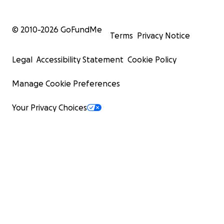
© 2010-
2026
GoFundMe
Terms
Privacy Notice
Legal
Accessibility Statement
Cookie Policy
Manage Cookie Preferences
Your Privacy Choices