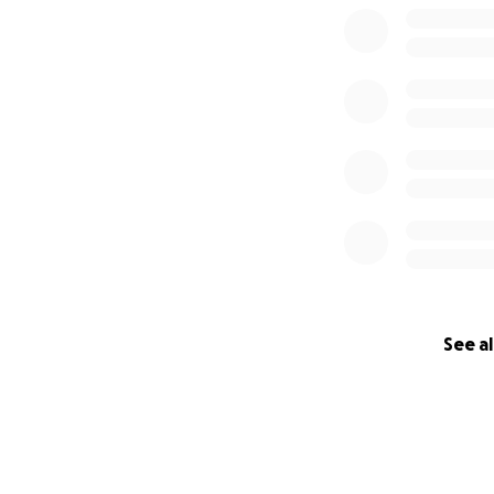
See al