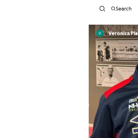
Search
Veronica Pl